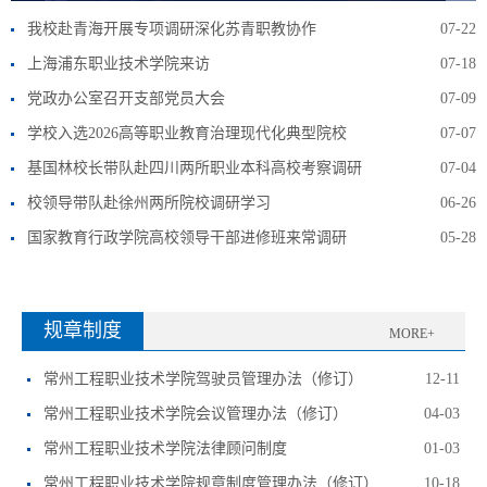
我校赴青海开展专项调研深化苏青职教协作
07-22
上海浦东职业技术学院来访
07-18
党政办公室召开支部党员大会
07-09
学校入选2026高等职业教育治理现代化典型院校
07-07
基国林校长带队赴四川两所职业本科高校考察调研
07-04
校领导带队赴徐州两所院校调研学习
06-26
国家教育行政学院高校领导干部进修班来常调研
05-28
规章制度
MORE+
常州工程职业技术学院驾驶员管理办法（修订）
12-11
常州工程职业技术学院会议管理办法（修订）
04-03
常州工程职业技术学院法律顾问制度
01-03
常州工程职业技术学院规章制度管理办法（修订）
10-18