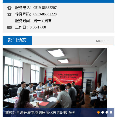
服务电话：0519-86332207
传真号码：0519-86332228
服务时间：周一至周五
工作日：8:30-17:00
部门动态
MORE+
我校赴青海开展专项调研深化苏青职教协作