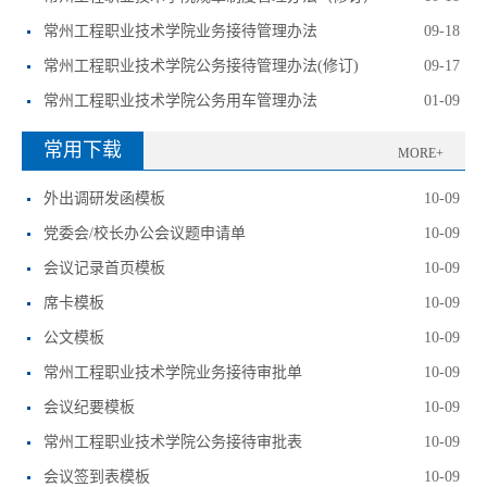
常州工程职业技术学院业务接待管理办法
09-18
常州工程职业技术学院公务接待管理办法(修订)
09-17
常州工程职业技术学院公务用车管理办法
01-09
常用下载
MORE+
外出调研发函模板
10-09
党委会/校长办公会议题申请单
10-09
会议记录首页模板
10-09
席卡模板
10-09
公文模板
10-09
常州工程职业技术学院业务接待审批单
10-09
会议纪要模板
10-09
常州工程职业技术学院公务接待审批表
10-09
会议签到表模板
10-09