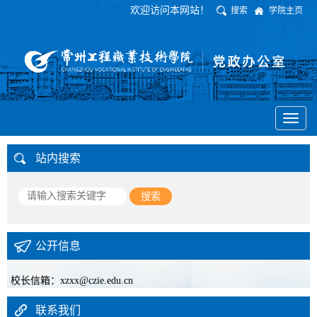
欢迎访问本网站！
搜索
学院主页
Toggl
naviga
站内搜索
搜索
公开信息
校长信箱：xzxx@czie.edu.cn
联系我们